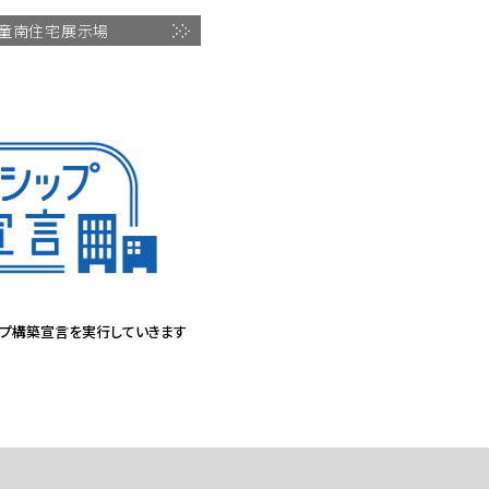
童南住宅展示場
プ構築宣言を実行していきます