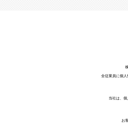
全従業員に個人
当社は、個
お