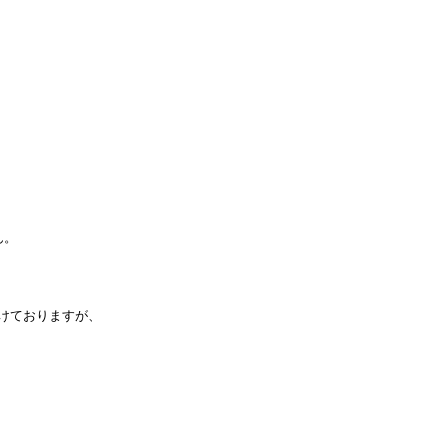
ん。
けておりますが、