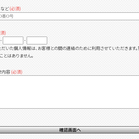
名など
(必須)
必須)
-
-
ただいた個人情報は、お客様との間の連絡のために利用させていただきます。
ことはありません。
せ内容
(必須)