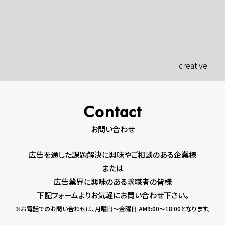
creative
Contact
お問い合わせ
広告を通した課題解決に興味やご相談のある企業様
または
広告業界に興味のある求職者の皆様
下記フォームよりお気軽にお問い合わせ下さい。
※お電話でのお問い合わせは、月曜日〜金曜日 AM9:00〜18:00となります。