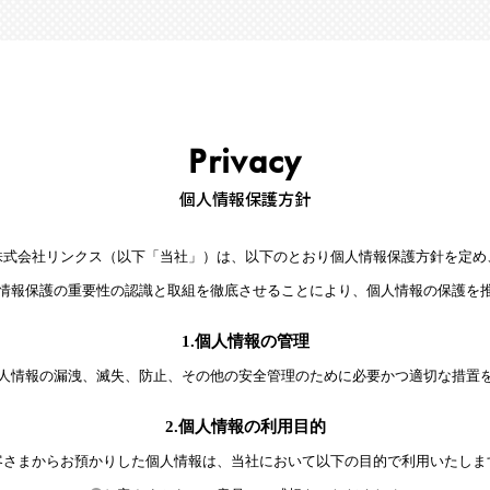
Privacy
個人情報保護方針
株式会社リンクス（以下「当社」）は、以下のとおり個人情報保護方針を定め
情報保護の重要性の認識と取組を徹底させることにより、個人情報の保護を
1.個人情報の管理
人情報の漏洩、滅失、防止、その他の安全管理のために必要かつ適切な措置
2.個人情報の利用目的
客さまからお預かりした個人情報は、当社において以下の目的で利用いたしま