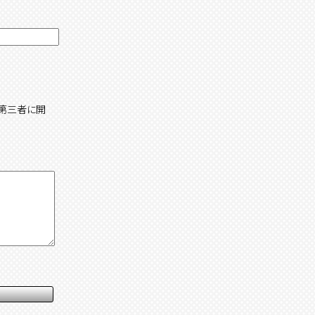
第三者に開